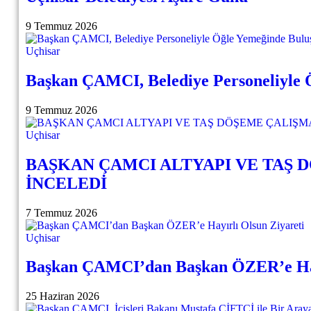
9 Temmuz 2026
Uçhisar
Başkan ÇAMCI, Belediye Personeliyle 
9 Temmuz 2026
Uçhisar
BAŞKAN ÇAMCI ALTYAPI VE TAŞ 
İNCELEDİ
7 Temmuz 2026
Uçhisar
Başkan ÇAMCI’dan Başkan ÖZER’e Hayı
25 Haziran 2026