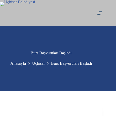
Burs Başvuruları Başladı
Anasayfa
Uçhisar
Burs Başvuruları Başladı