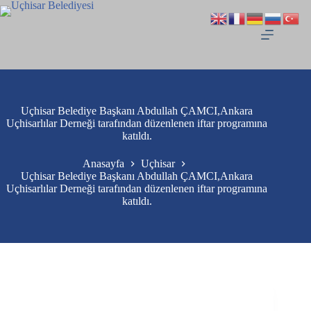
Uçhisar Belediye Başkanı Abdullah ÇAMCI,Ankara
Uçhisarlılar Derneği tarafından düzenlenen iftar programına
katıldı.
Anasayfa
Uçhisar
Uçhisar Belediye Başkanı Abdullah ÇAMCI,Ankara
Uçhisarlılar Derneği tarafından düzenlenen iftar programına
katıldı.