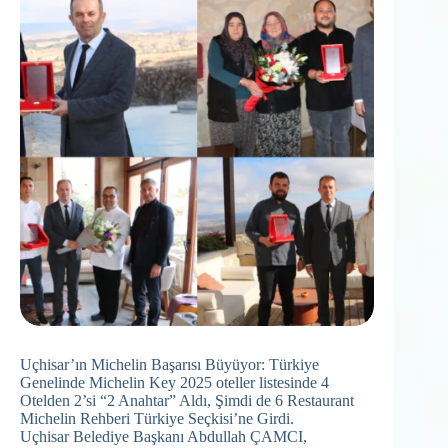
Uçhisar’ın Michelin Başarısı Büyüyor: Türkiye
Genelinde Michelin Key 2025 oteller listesinde 4
Otelden 2’si “2 Anahtar” Aldı, Şimdi de 6 Restaurant
Michelin Rehberi Türkiye Seçkisi’ne Girdi.
Uçhisar Belediye Başkanı Abdullah ÇAMCI,