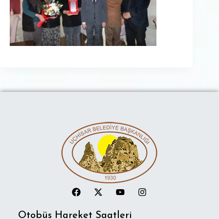
Otobüs Hareket Saatleri