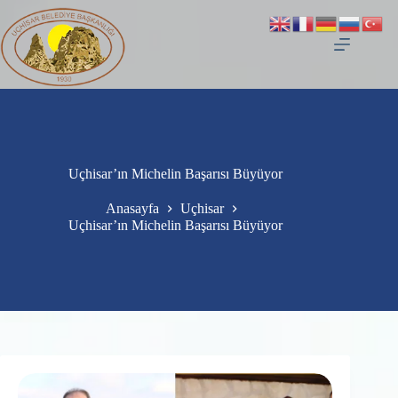
Uçhisar’ın Michelin Başarısı Büyüyor
Anasayfa
Uçhisar
Uçhisar’ın Michelin Başarısı Büyüyor